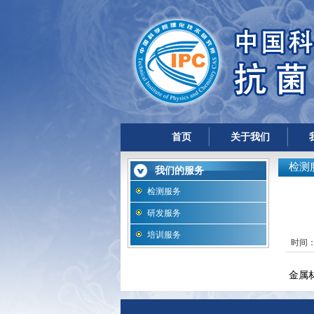
首页
关于我们
检测
我们的服务
检测服务
研发服务
培训服务
时间：2
金属