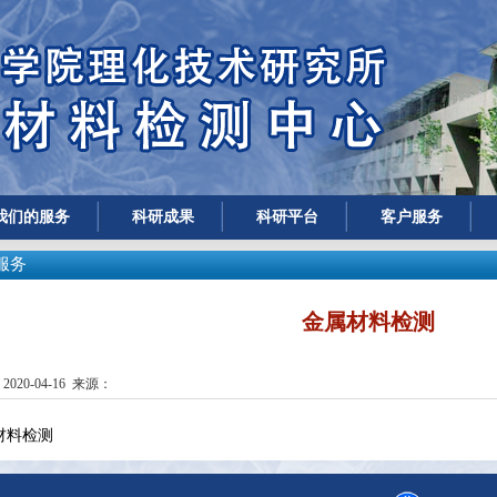
我们的服务
科研成果
科研平台
客户服务
服务
金属材料检测
020-04-16 来源：
材料检测