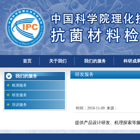
首页
关于我们
我们的服务
科研成
研发服务
我们的服务
检测服务
研发服务
培训服务
时间：2018-11-09 来源：
提供产品设计研发、机理探索等