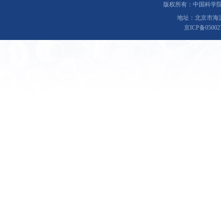
版权所有：中国科学院理化技
地址：北京市海淀
京ICP备0500