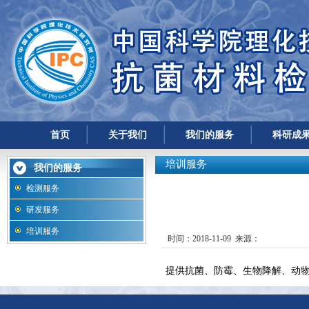
首页
关于我们
我们的服务
科研成
培训服务
我们的服务
检测服务
研发服务
培训服务
时间：2018-11-09 来源：
提供抗菌、防霉、生物降解、动