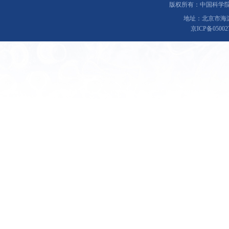
版权所有：中国科学院理化技
地址：北京市海淀
京ICP备0500